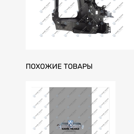
ПОХОЖИЕ ТОВАРЫ