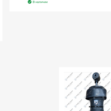
В наличии