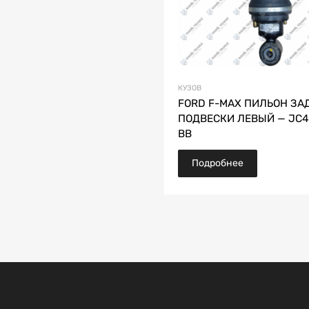
КУЗОВ
FORD F-MAX ПИЛЬОН ЗА
ПОДВЕСКИ ЛЕВЫЙ — JC4
BB
Подробнее