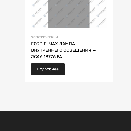
ЭЛЕКТРИЧЕСКИЙ
FORD F-MAX ЛАМПА
ВНУТРЕННЕГО ОСВЕЩЕНИЯ —
JC46 13776 FA
Подробнее