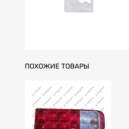
ПОХОЖИЕ ТОВАРЫ