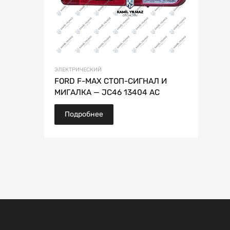
ЭЛЕКТРИЧЕСКИЙ
FORD F-MAX СТОП-СИГНАЛ И
МИГАЛКА — JC46 13404 AC
Подробнее