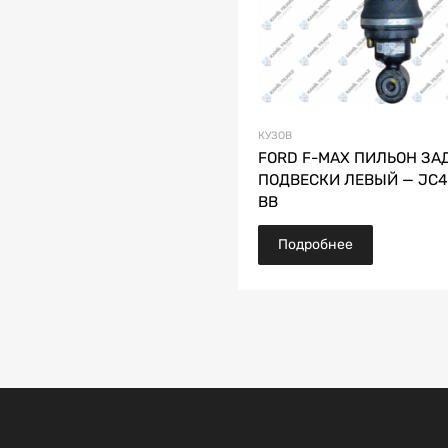
КУЗОВ
FORD F-MAX ПИЛЬОН ЗА
ПОДВЕСКИ ЛЕВЫЙ — JC4
BB
Подробнее