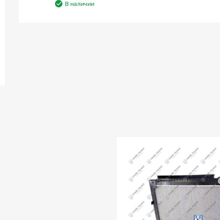
В наличии