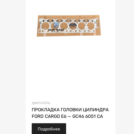
ДВИГАТЕЛЬ
ПРОКЛАДКА ГОЛОВКИ ЦИЛИНДРА
FORD CARGO E6 — GC46 6051 CA
Подробнее