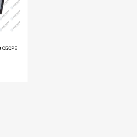
В СБОРЕ