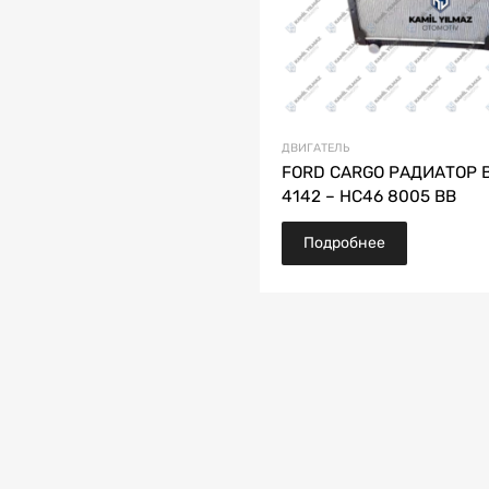
ДВИГАТЕЛЬ
FORD CARGO РАДИАТОР 
4142 – HC46 8005 BB
Подробнее