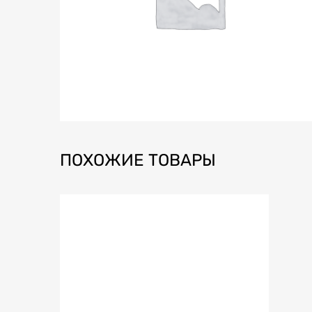
ПОХОЖИЕ ТОВАРЫ