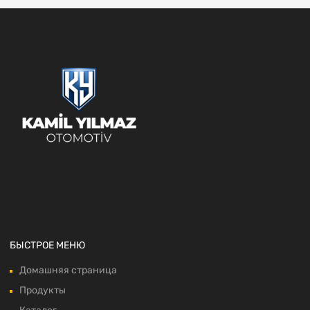
БЫСТРОЕ МЕНЮ
Домашняя страница
Продукты