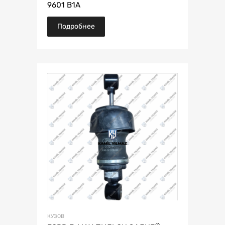
9601 B1A
Подробнее
КУЗОВ