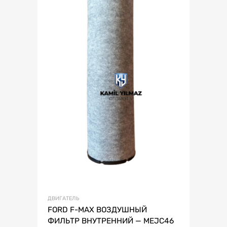
ДВИГАТЕЛЬ
FORD F-MAX ВОЗДУШНЫЙ
ФИЛЬТР ВНУТРЕННИЙ — MEJC46