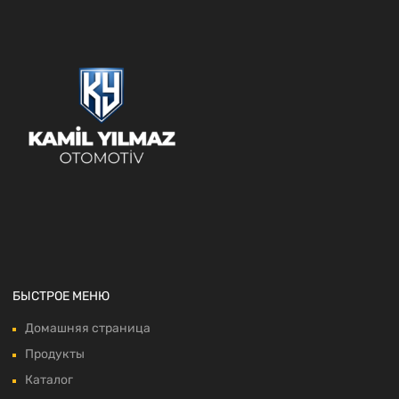
БЫСТРОЕ МЕНЮ
Домашняя страница
Продукты
Каталог