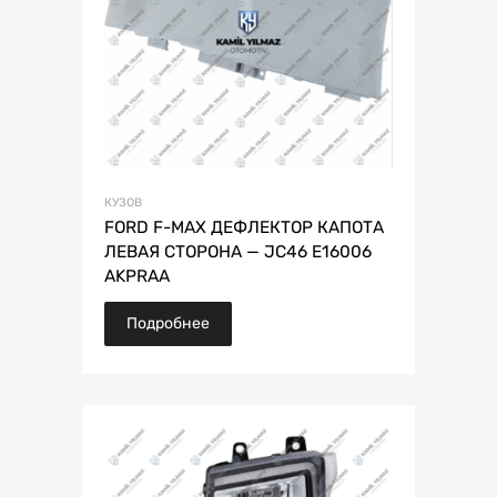
КУЗОВ
FORD F-MAX ДЕФЛЕКТОР КАПОТА
ЛЕВАЯ СТОРОНА — JC46 E16006
AKPRAA
Подробнее