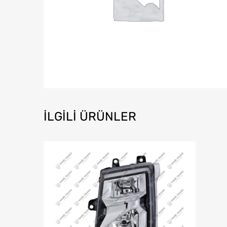
İLGILI ÜRÜNLER