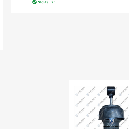
Stokta var