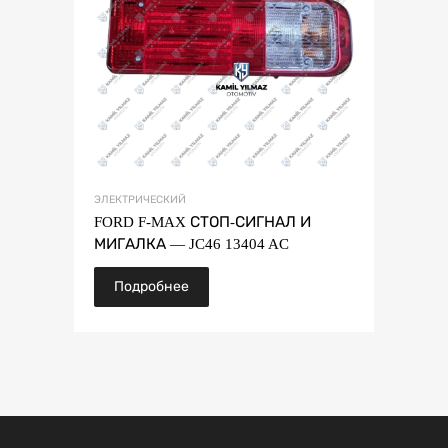
ЭЛЕКТРИЧЕСКИЙ
FORD F-MAX СТОП-СИГНАЛ И
МИГАЛКА — JC46 13404 AC
Подробнее