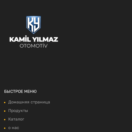
БЫСТРОЕ МЕНЮ
Домашняя страница
Продукты
Каталог
о нас