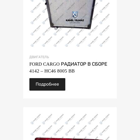
ДВИГАТЕЛЬ
FORD CARGO РАДИАТОР В СБОРЕ
4142 – HC46 8005 BB
Подробнее