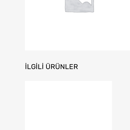
İLGILI ÜRÜNLER