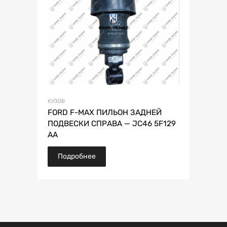
КУЗОВ
FORD F-MAX ПИЛЬОН ЗАДНЕЙ
ПОДВЕСКИ СПРАВА — JC46 5F129
AA
Подробнее