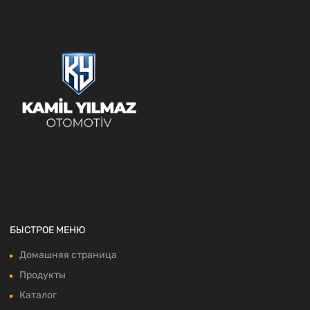
БЫСТРОЕ МЕНЮ
Домашняя страница
Продукты
Каталог