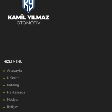
HIZLI MENÜ
Anasayfa
Ürünler
Katalog
Hakkımızda
Medya
İletişim