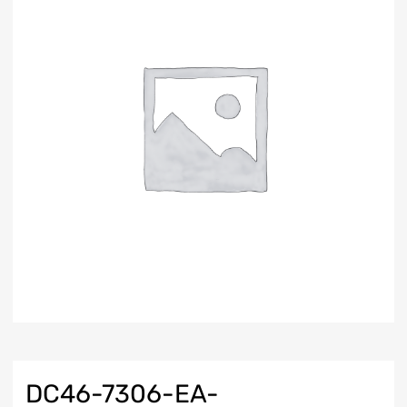
DC46-7306-EA-