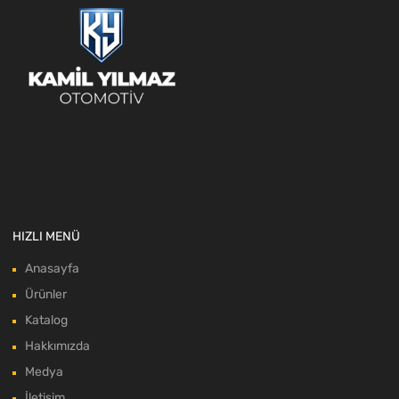
HIZLI MENÜ
Anasayfa
Ürünler
Katalog
Hakkımızda
Medya
İletişim