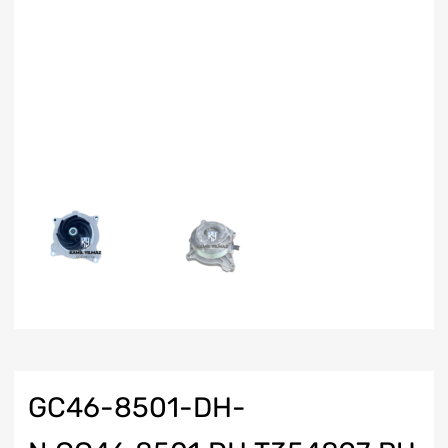
GC46-8501-DH-