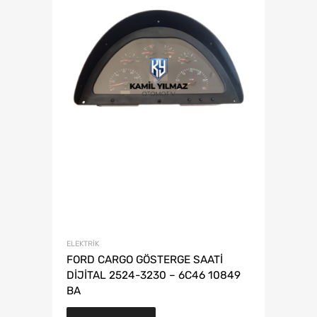
ELEKTRIK
FORD CARGO GÖSTERGE SAATİ
DİJİTAL 2524-3230 – 6C46 10849
BA