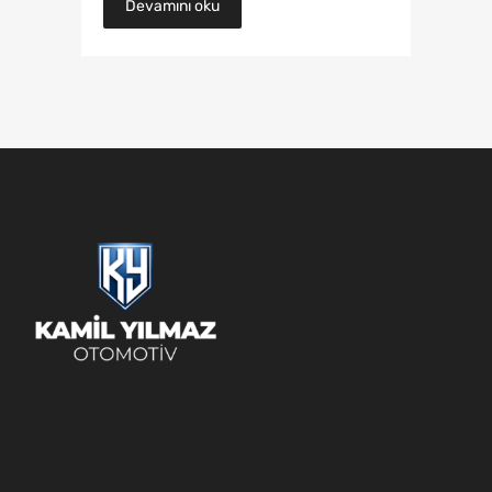
Devamını oku