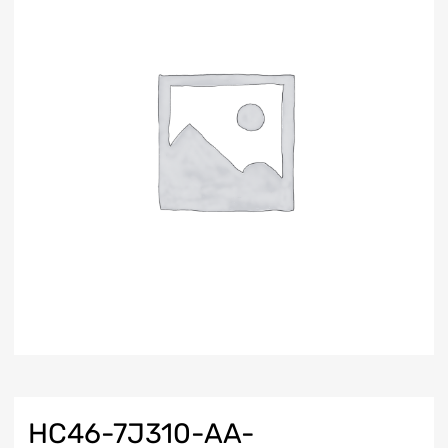
HC46-7J310-AA-