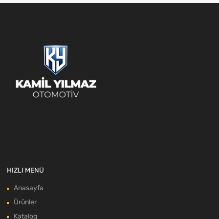
HIZLI MENÜ
Anasayfa
Ürünler
Katalog