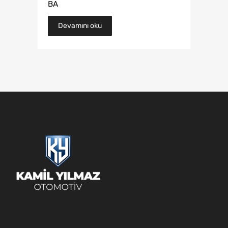
BA
Devamını oku