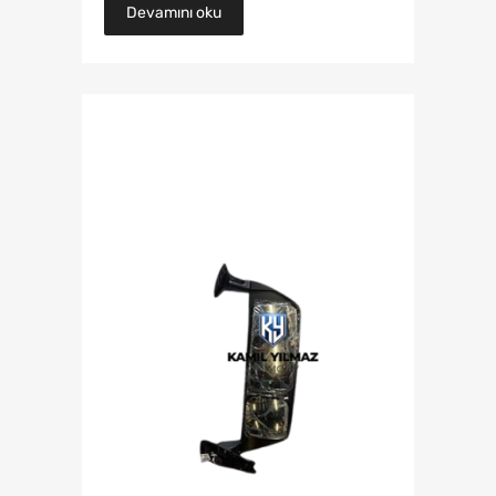
Devamını oku