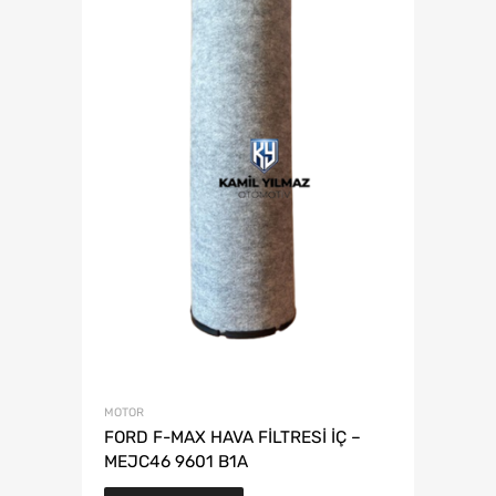
MOTOR
FORD F-MAX HAVA FİLTRESİ İÇ –
MEJC46 9601 B1A