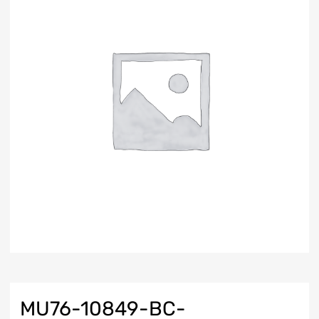
MU76-10849-BC-