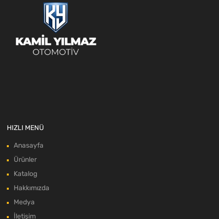
HIZLI MENÜ
Anasayfa
Ürünler
Katalog
Hakkımızda
Medya
İletişim