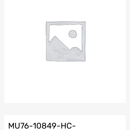
MU76-10849-HC-