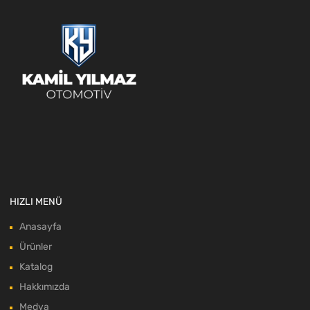
HIZLI MENÜ
Anasayfa
Ürünler
Katalog
Hakkımızda
Medya