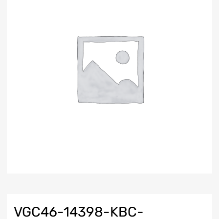
VGC46-14398-KBC-