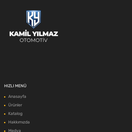
HIZLI MENÜ
Anasayfa
Ürünler
Katalog
Hakkımızda
Medya