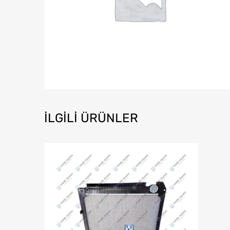
İLGILI ÜRÜNLER