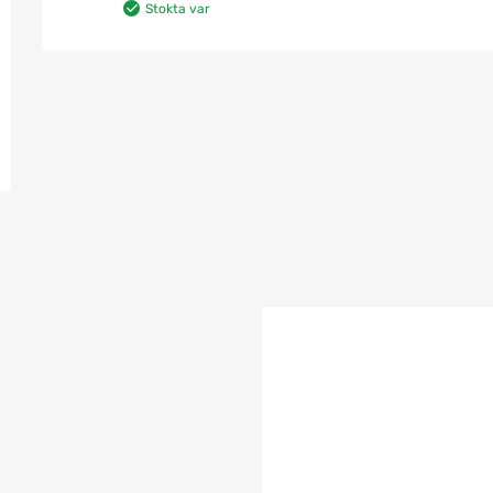
Stokta var