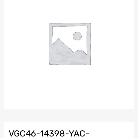
VGC46-14398-YAC-