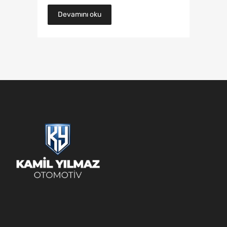
Devamını oku