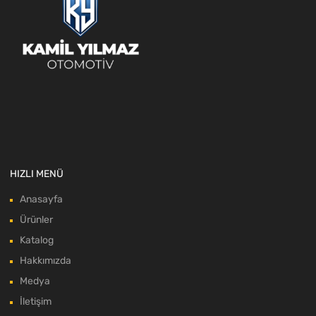
HIZLI MENÜ
Anasayfa
Ürünler
Katalog
Hakkımızda
Medya
İletişim