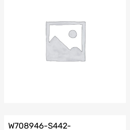
W708946-S442-