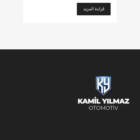
قراءة المزيد