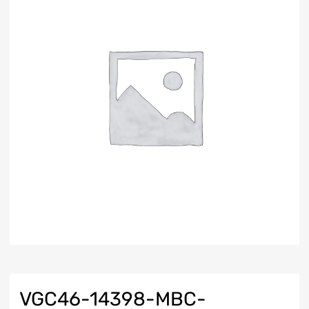
VGC46-14398-MBC-