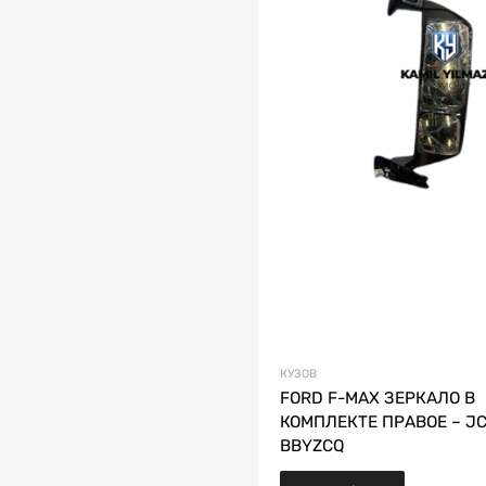
КУЗОВ
FORD F-MAX ЗЕРКАЛО В
КОМПЛЕКТЕ ПРАВОЕ – JC
BBYZCQ