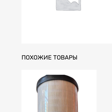
ПОХОЖИЕ ТОВАРЫ