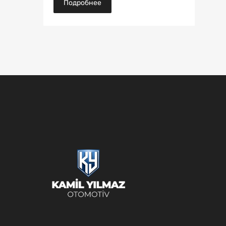
Подробнее