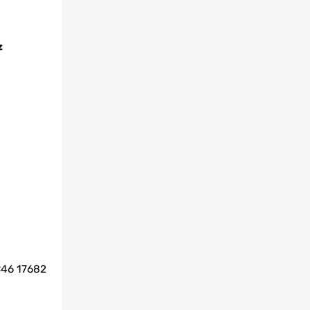
46 17682