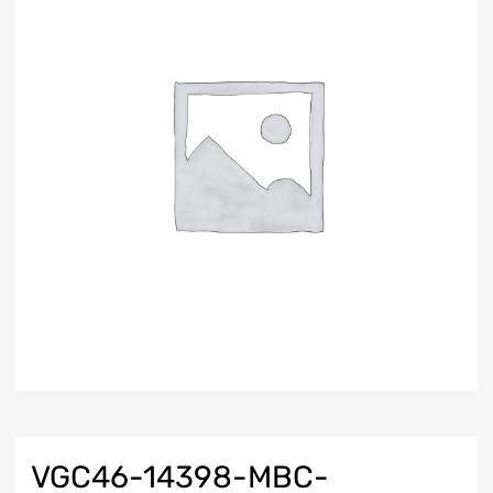
VGC46-14398-MBC-