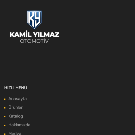
HIZLI MENÜ
Anasayfa
Ürünler
Katalog
Hakkımızda
Medya